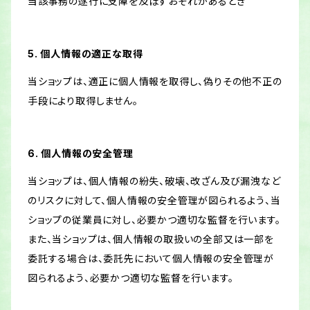
当該事務の遂行に支障を及ぼすおそれがあるとき
5. 個人情報の適正な取得
当ショップは、適正に個人情報を取得し、偽りその他不正の
手段により取得しません。
6. 個人情報の安全管理
当ショップは、個人情報の紛失、破壊、改ざん及び漏洩など
のリスクに対して、個人情報の安全管理が図られるよう、当
ショップの従業員に対し、必要かつ適切な監督を行います。
また、当ショップは、個人情報の取扱いの全部又は一部を
委託する場合は、委託先において個人情報の安全管理が
図られるよう、必要かつ適切な監督を行います。