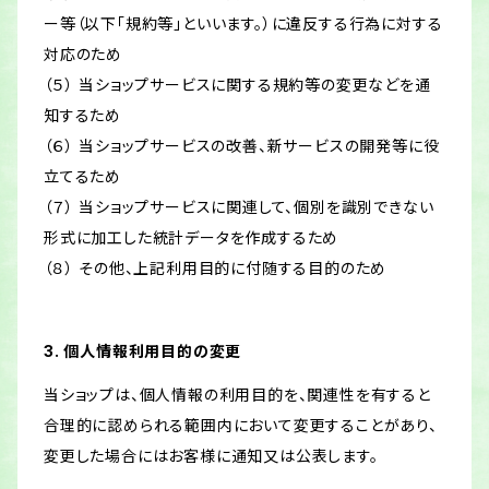
ー等（以下「規約等」といいます。）に違反する行為に対する
対応のため
（５） 当ショップサービスに関する規約等の変更などを通
知するため
（６） 当ショップサービスの改善、新サービスの開発等に役
立てるため
（７） 当ショップサービスに関連して、個別を識別できない
形式に加工した統計データを作成するため
（８） その他、上記利用目的に付随する目的のため
3. 個人情報利用目的の変更
当ショップは、個人情報の利用目的を、関連性を有すると
合理的に認められる範囲内において変更することがあり、
変更した場合にはお客様に通知又は公表します。