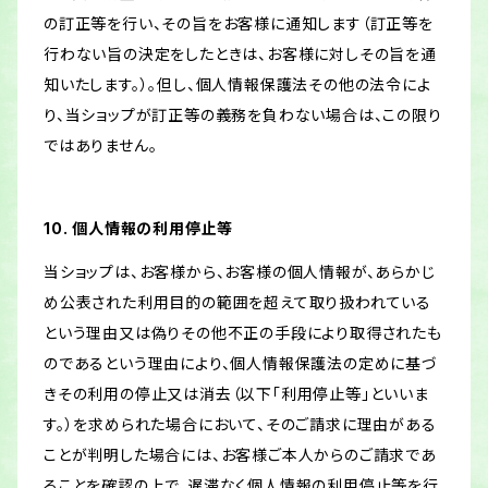
の訂正等を行い、その旨をお客様に通知します（訂正等を
行わない旨の決定をしたときは、お客様に対しその旨を通
知いたします。）。但し、個人情報保護法その他の法令によ
り、当ショップが訂正等の義務を負わない場合は、この限り
ではありません。
10. 個人情報の利用停止等
当ショップは、お客様から、お客様の個人情報が、あらかじ
め公表された利用目的の範囲を超えて取り扱われている
という理由又は偽りその他不正の手段により取得されたも
のであるという理由により、個人情報保護法の定めに基づ
きその利用の停止又は消去（以下「利用停止等」といいま
す。）を求められた場合において、そのご請求に理由がある
ことが判明した場合には、お客様ご本人からのご請求であ
ることを確認の上で、遅滞なく個人情報の利用停止等を行