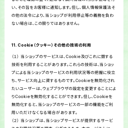
い、その旨をお客様に通知します。但し、個人情報保護法そ
の他の法令により、当ショップが利用停止等の義務を負わ
ない場合は、この限りではありません。
11. Cookie（クッキー）その他の技術の利用
（１） 当ショップのサービスは、Cookie及びこれに類する
技術を利用することがあります。これらの技術は、当ショッ
プによる当ショップのサービスの利用状況等の把握に役立
ち、サービス向上に資するものです。Cookieを無効化され
たいユーザーは、ウェブブラウザの設定を変更することによ
りCookieを無効化することができます。但し、Cookieを
無効化すると、当ショップのサービスの一部の機能をご利
用いただけなくなる場合があります。
（２） 当ショップは、当ショップサービスが提供するサービ