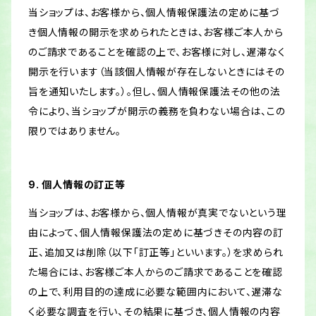
当ショップは、お客様から、個人情報保護法の定めに基づ
き個人情報の開示を求められたときは、お客様ご本人から
のご請求であることを確認の上で、お客様に対し、遅滞なく
開示を行います（当該個人情報が存在しないときにはその
旨を通知いたします。）。但し、個人情報保護法その他の法
令により、当ショップが開示の義務を負わない場合は、この
限りではありません。
9. 個人情報の訂正等
当ショップは、お客様から、個人情報が真実でないという理
由によって、個人情報保護法の定めに基づきその内容の訂
正、追加又は削除（以下「訂正等」といいます。）を求められ
た場合には、お客様ご本人からのご請求であることを確認
の上で、利用目的の達成に必要な範囲内において、遅滞な
く必要な調査を行い、その結果に基づき、個人情報の内容