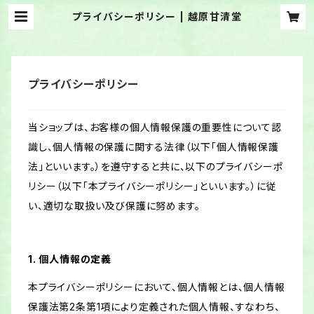
プライバシーポリシー | 越原甘清堂
プライバシーポリシー
当ショップは、お客様の個人情報保護の重要性について認
識し、個人情報の保護に関する法律（以下「個人情報保護
法」といいます。）を遵守すると共に、以下のプライバシーポ
リシー（以下「本プライバシーポリシー」といいます。）に従
い、適切な取扱い及び保護に努めます。
1. 個人情報の定義
本プライバシーポリシーにおいて、個人情報とは、個人情報
保護法第2条第1項により定義された個人情報、すなわち、