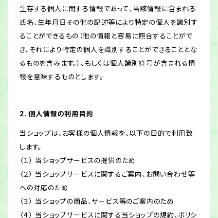
生存する個人に関する情報であって、当該情報に含まれる
氏名、生年月日その他の記述等により特定の個人を識別す
ることができるもの（他の情報と容易に照合することがで
き、それにより特定の個人を識別することができることとな
るものを含みます。）、もしくは個人識別符号が含まれる情
報を意味するものとします。
2. 個人情報の利用目的
当ショップは、お客様の個人情報を、以下の目的で利用致
します。
（１） 当ショップサービスの提供のため
（２） 当ショップサービスに関するご案内、お問い合わせ等
への対応のため
（３） 当ショップの商品、サービス等のご案内のため
（４） 当ショップサービスに関する当ショップの規約、ポリシ