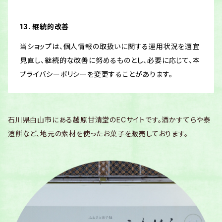
13. 継続的改善
当ショップは、個人情報の取扱いに関する運用状況を適宜
見直し、継続的な改善に努めるものとし、必要に応じて、本
プライバシーポリシーを変更することがあります。
石川県白山市にある越原甘清堂のECサイトです。酒かすてらや泰
澄餅など、地元の素材を使ったお菓子を販売しております。