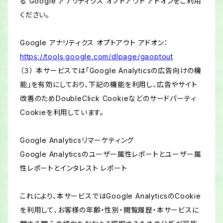
る Google アナリティクス オプトアウト アドオンをご利用
ください。
Google アナリティクス オプトアウト アドオン：
https://tools.google.com/dlpage/gaoptout
（３） 本サービスでは「Google Analyticsの広告向けの機
能」を有効にしており、下記の機能を利用し、広告やサイト
改善のためDoubleClick Cookieなどのサードパーティ
Cookieを利用しています。
Google Analyticsリマーケティング
Google Analyticsのユーザー属性レポートとユーザー属
性レポートとインタレスト レポート
これにより、本サービスではGoogle AnalyticsのCookie
を利用して、お客様の年齢・性別・閲覧履歴・本サービスに