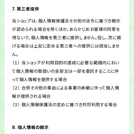
7. 第三者提供
当ショップは、個人情報保護法その他の法令に基づき開示
が認められる場合を除くほか、あらかじめお客様の同意を
得ないで、個人情報を第三者に提供しません。但し、次に掲
げる場合は上記に定める第三者への提供には該当しませ
ん。
（１） 当ショップが利用目的の達成に必要な範囲内におい
て個人情報の取扱いの全部又は一部を委託することに伴
って個人情報を提供する場合
（２） 合併その他の事由による事業の承継に伴って個人情
報が提供される場合
（３） 個人情報保護法の定めに基づき共同利用する場合
8. 個人情報の開示