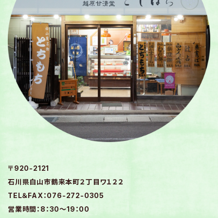
〒920-2121
石川県白山市鶴来本町２丁目ワ１２２
TEL＆FAX：076-272-0305
営業時間：8：30～19：00