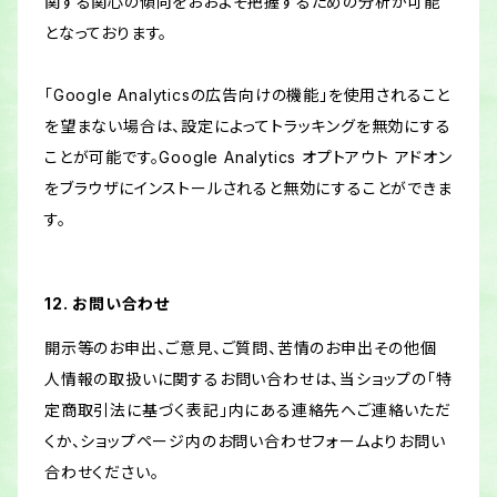
関する関心の傾向をおおよそ把握するための分析が可能
となっております。
「Google Analyticsの広告向けの機能」を使用されること
を望まない場合は、設定によってトラッキングを無効にする
ことが可能です。Google Analytics オプトアウト アドオン
をブラウザにインストールされると無効にすることができま
す。
12. お問い合わせ
開示等のお申出、ご意見、ご質問、苦情のお申出その他個
人情報の取扱いに関するお問い合わせは、当ショップの「特
定商取引法に基づく表記」内にある連絡先へご連絡いただ
くか、ショップページ内のお問い合わせフォームよりお問い
合わせください。