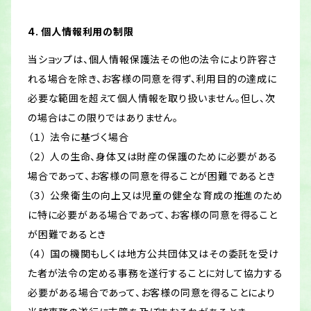
4. 個人情報利用の制限
当ショップは、個人情報保護法その他の法令により許容さ
れる場合を除き、お客様の同意を得ず、利用目的の達成に
必要な範囲を超えて個人情報を取り扱いません。但し、次
の場合はこの限りではありません。
（１） 法令に基づく場合
（２） 人の生命、身体又は財産の保護のために必要がある
場合であって、お客様の同意を得ることが困難であるとき
（３） 公衆衛生の向上又は児童の健全な育成の推進のため
に特に必要がある場合であって、お客様の同意を得ること
が困難であるとき
（４） 国の機関もしくは地方公共団体又はその委託を受け
た者が法令の定める事務を遂行することに対して協力する
必要がある場合であって、お客様の同意を得ることにより